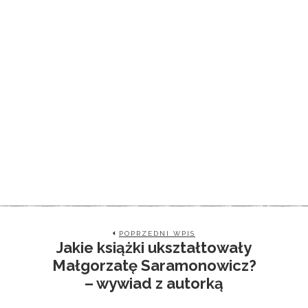
POPRZEDNI WPIS
Jakie książki ukształtowały
Małgorzatę Saramonowicz?
– wywiad z autorką