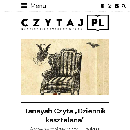
Menu
Tanayah Czyta „Dziennik
kasztelana”
Opublikowano 18 marca 2017
w dziale