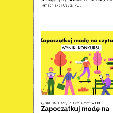
ramach akcji Czytaj PL …
13 GRUDNIA 2023
AKCJA CZYTAJ PL
Zapoczątkuj modę na